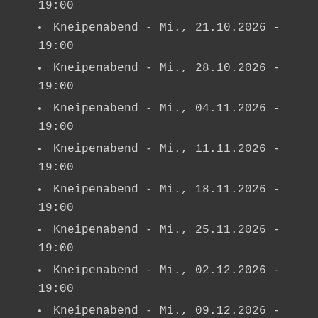
19:00
Kneipenabend
- Mi., 21.10.2026 -
19:00
Kneipenabend
- Mi., 28.10.2026 -
19:00
Kneipenabend
- Mi., 04.11.2026 -
19:00
Kneipenabend
- Mi., 11.11.2026 -
19:00
Kneipenabend
- Mi., 18.11.2026 -
19:00
Kneipenabend
- Mi., 25.11.2026 -
19:00
Kneipenabend
- Mi., 02.12.2026 -
19:00
Kneipenabend
- Mi., 09.12.2026 -