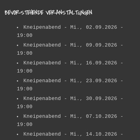
BEVORSTEHENDE VERANSTALTUNGEN
Kneipenabend
- Mi., 02.09.2026 -
19:00
Kneipenabend
- Mi., 09.09.2026 -
19:00
Kneipenabend
- Mi., 16.09.2026 -
19:00
Kneipenabend
- Mi., 23.09.2026 -
19:00
Kneipenabend
- Mi., 30.09.2026 -
19:00
Kneipenabend
- Mi., 07.10.2026 -
19:00
Kneipenabend
- Mi., 14.10.2026 -