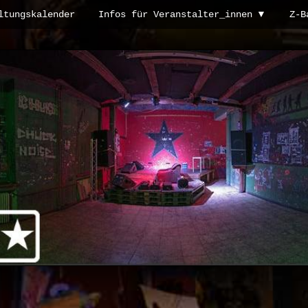
ltungskalender
Infos für Veranstalter_innen
Z-B