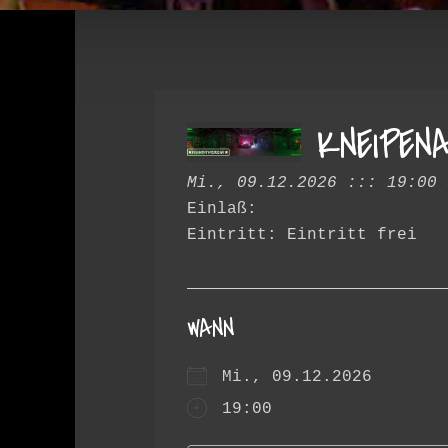
KNEIPEN
Mi., 09.12.2026 ::: 19:00 
Einlaß:
Eintritt: Eintritt frei
WANN
Mi., 09.12.2026
19:00