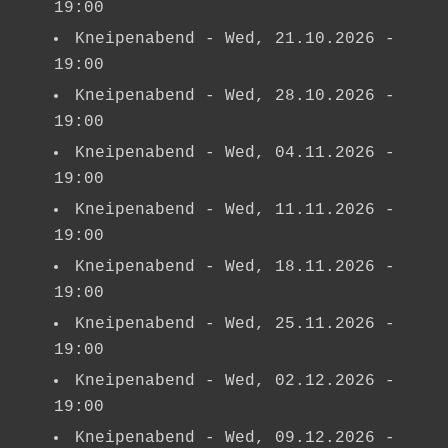
19:00
Kneipenabend
- Wed, 21.10.2026 -
19:00
Kneipenabend
- Wed, 28.10.2026 -
19:00
Kneipenabend
- Wed, 04.11.2026 -
19:00
Kneipenabend
- Wed, 11.11.2026 -
19:00
Kneipenabend
- Wed, 18.11.2026 -
19:00
Kneipenabend
- Wed, 25.11.2026 -
19:00
Kneipenabend
- Wed, 02.12.2026 -
19:00
Kneipenabend
- Wed, 09.12.2026 -