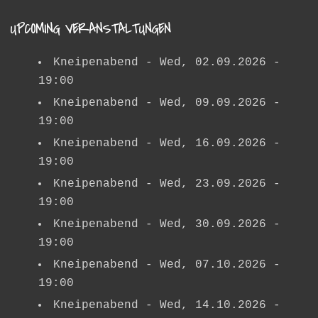
UPCOMING VERANSTALTUNGEN
Kneipenabend
- Wed, 02.09.2026 -
19:00
Kneipenabend
- Wed, 09.09.2026 -
19:00
Kneipenabend
- Wed, 16.09.2026 -
19:00
Kneipenabend
- Wed, 23.09.2026 -
19:00
Kneipenabend
- Wed, 30.09.2026 -
19:00
Kneipenabend
- Wed, 07.10.2026 -
19:00
Kneipenabend
- Wed, 14.10.2026 -