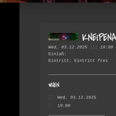
KNEIPEN
Wed, 03.12.2025 ::: 19:00 
Einlaß:
Eintritt: Eintritt frei
WHEN
Wed, 03.12.2025
19:00