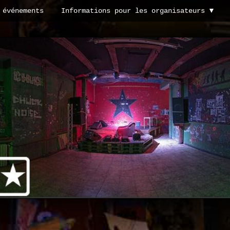
 événements
Informations pour les organisateurs