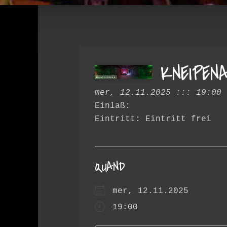
KNEIPEN
mer, 12.11.2025 ::: 19:00 
Einlaß:
Eintritt: Eintritt frei
QUAND
mer, 12.11.2025
19:00