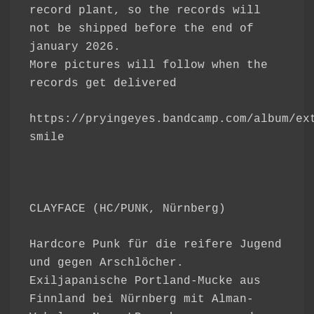
record plant, so the records will
not be shipped before the end of
january 2026.
More pictures will follow when the
records get delivered
https://pryingeyes.bandcamp.com/album/ex
smile
CLAYFACE (HC/PUNK, Nürnberg)
Hardcore Punk für die reifere Jugend
und gegen Arschlöcher.
Exiljapanische Portland-Mucke aus
Finnland bei Nürnberg mit Alman-