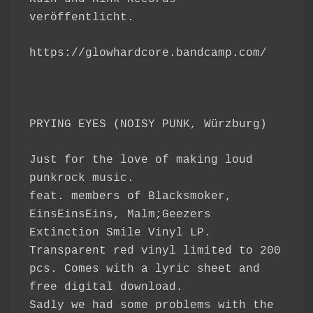
veröffentlicht.
https://glowhardcore.bandcamp.com/
PRYING EYES (NOISY PUNK, Würzburg)
Just for the love of making loud
punkrock music.
feat. members of Blacksmoker,
EinsEinsEins, Malm;Geezers
Extinction Smile Vinyl LP.
Transparent red vinyl limited to 200
pcs. Comes with a lyric sheet and
free digital download.
Sadly we had some problems with the