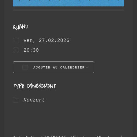
QUAND
ven, 27.02.2026
20:30
AJOUTER AU CALENDRIER
Télécharger ICS
Calendrier 
TYPE D’ÉVÈNEMENT
Konzert