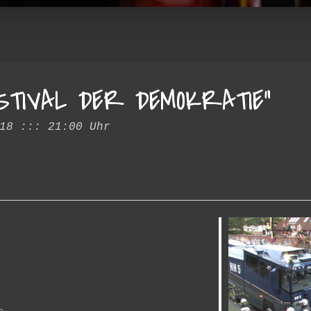
ESTIVAL DER DEMOKRATIE“
18 ::: 21:00 Uhr