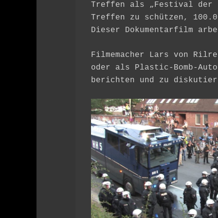
Treffen als „Festival der 
Treffen zu schützen, 100.0
Dieser Dokumentarfilm arbe
Filmemacher Lars von Rilre
oder als Plastic-Bomb-Auto
berichten und zu diskutier