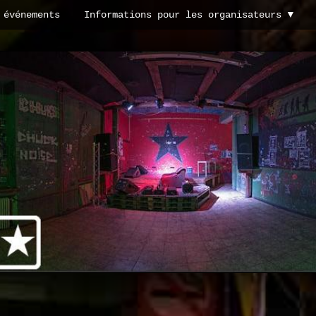
 événements
Informations pour les organisateurs