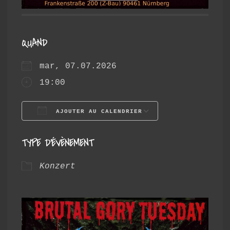
QUAND
mar, 07.07.2026
19:00
AJOUTER AU CALENDRIER
Télécharger ICS
Calendrier 
TYPE D’ÉVÈNEMENT
Konzert