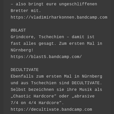
– also bringt eure ungeschliffenen
Bretter mit.
https://vladimirharkonnen.bandcamp.com
ØBLAST
Grindcore, Tschechien – damit ist
fast alles gesagt. Zum ersten Mal in
Nürnberg!
https://blast5.bandcamp.com/
DECULTIVATE
Ebenfalls zum ersten Mal in Nürnberg
und aus Tschechien sind DECULTIVATE.
Selbst bezeichnen sie ihre Musik als
„Chaotic Hardcore“ oder „abrasive
7/4 on 4/4 Hardcore“.
https://decultivate.bandcamp.com