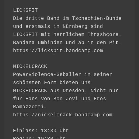
LICKSPIT
Die dritte Band im Tschechien-Bunde
und erstmals in Nürnberg sind
LICKSPIT mit herrlichem Thrashcore.
Bandana umbinden und ab in den Pit.
https://lickspit.bandcamp.com
NICKELCRACK
Powerviolence-Geballer in seiner
schönsten Form bieten uns
NICKELCRACK aus Dresden. Nicht nur
für Fans von Bon Jovi und Eros
Ramazzotti.
https://nickelcrack.bandcamp.com
Einlass: 18:30 Uhr