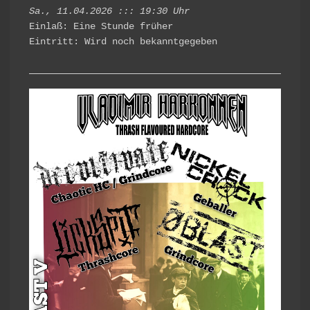
Sa., 11.04.2026 ::: 19:30 Uhr
Einlaß: Eine Stunde früher
Eintritt: Wird noch bekanntgegeben