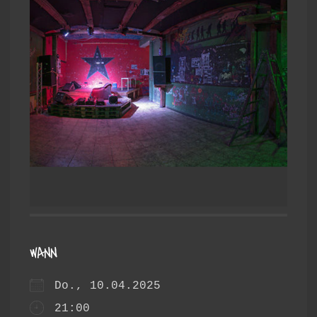
WANN
Do., 10.04.2025
21:00