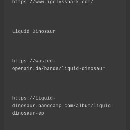
https://www.igelvsshark.com/
Liquid Dinosaur
https://wasted-
openair.de/bands/liquid-dinosaur
https://liquid-
dinosaur.bandcamp.com/album/liquid-
dinosaur-ep