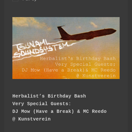
Herbalist’s Birthday Bash
Very Special Guests:
DJ Mow (Have a Break) & MC Reedo
@ Kunstverein