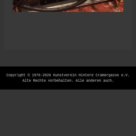
Hoch
Copyright © 1976-2026 Kunstverein Hintere Cramergasse e.V.
scrollen
Alte Rechte vorbehalten. Alle anderen auch.