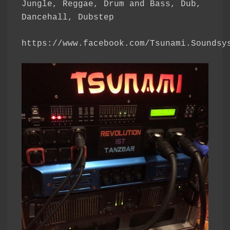
Jungle, Reggae, Drum and Bass, Dub,
Dancehall, Dubstep
https://www.facebook.com/Tsunami.Soundsy