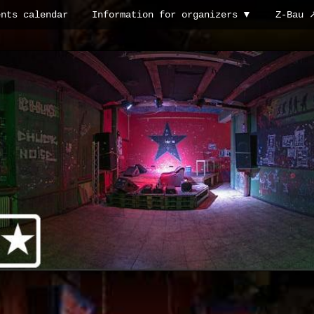
ents calendar
Information for organizers
Z-Bau 