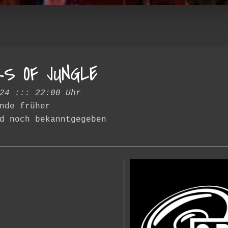
S OF JUNGLE
24 ::: 22:00 Uhr
nde früher
d noch bekanntgegeben