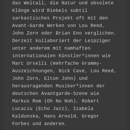
das Weltall, die Natur und obsolete
Klänge wird Riebels subtil
sarkastisches Projekt oft mit den
Avant-Garde Werken von Lou Reed,
John Zorn oder Brian Eno verglichen.
Derzeit kollaboriert der Leipziger
unter anderem mit namhaften
internationalen Künstler*innen wie
Marc Urselli (mehrfache Grammy-
Auszeichnungen, Nick Cave, Lou Reed,
John Zorn, Elton John) und
herausragenden Musiker*innen der
deutschen Avantgarde-Szene wie
Markus Rom (Oh No Noh), Robert
Lucaciu (Echo Jazz), Izabela
Kaldunska, Hans Arnold, Gregor
Forbes und anderen.