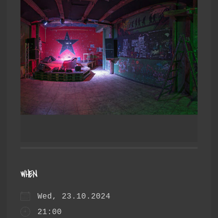
WHEN
Wed, 23.10.2024
21:00