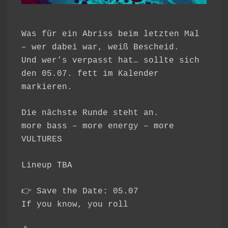
Was für ein Abriss beim letzten Mal
– wer dabei war, weiß Bescheid.
Und wer’s verpasst hat… sollte sich
den 05.07. fett im Kalender
markieren.
Die nächste Runde steht an.
more bass – more energy – more
VULTURES
Lineup TBA
👉 Save the Date: 05.07
If you know, you roll