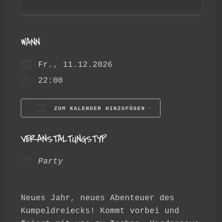
WANN
Fr., 11.12.2026
22:00
ZUM KALENDER HINZUFÜGEN
ICS herunterladen
Google Ka
VERANSTALTUNGSTYP
Party
Neues Jahr, neues Abenteuer des
Kumpeldreiecks! Kommt vorbei und